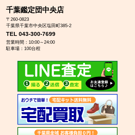
千葉鑑定団中央店
〒260-0823
千葉県千葉市中央区塩田町385-2
TEL 043-300-7699
営業時間：10:00～24:00
駐車場：100台程