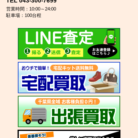
TEL 043-300-7699
営業時間：10:00～24:00
駐車場：100台程