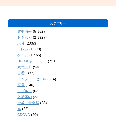
カテゴリー
買取情報
(5,352)
おもちゃ
(2,392)
玩具
(2,053)
トレカ
(1,870)
ゲーム
(1,465)
UFOキャッチャー
(791)
家電工具
(548)
古着
(337)
イベント・セール
(314)
家電
(140)
アダルト
(68)
入荷案内
(28)
金券・貴金属
(28)
本
(22)
CDDVD
(20)