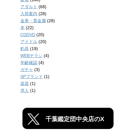
アダルト
(68)
入荷案内
(28)
金券・貴金属
(28)
本
(22)
CDDVD
(20)
アイドル
(20)
釣具
(19)
WEBチラシ
(4)
年齢確認
(4)
ガチャ
(3)
SPブランド
(1)
楽器
(1)
求人
(1)
千葉鑑定団中央店のX