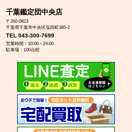
千葉鑑定団中央店
〒260-0823
千葉県千葉市中央区塩田町385-2
TEL 043-300-7699
営業時間：10:00～24:00
駐車場：100台程