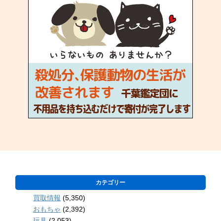
カテゴリー
買取情報
(5,350)
おもちゃ
(2,392)
玩具
(2,053)