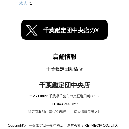
求人
(1)
千葉鑑定団中央店のX
店舗情報
千葉鑑定団船橋店
千葉鑑定団中央店
〒260-0823 千葉県千葉市中央区塩田町385-2
TEL 043-300-7699
特定商取引に基づく表記
|
個人情報保護方針
Copyright© 千葉鑑定団千葉中央店 運営会社：REPRECIA CO., LTD.