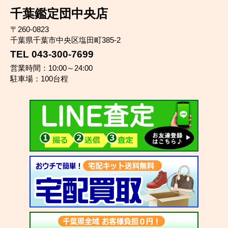
千葉鑑定団中央店
〒260-0823
千葉県千葉市中央区塩田町385-2
TEL 043-300-7699
営業時間：10:00～24:00
駐車場：100台程