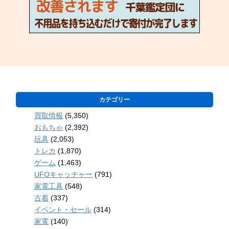
カテゴリー
買取情報
(5,350)
おもちゃ
(2,392)
玩具
(2,053)
トレカ
(1,870)
ゲーム
(1,463)
UFOキャッチャー
(791)
家電工具
(548)
古着
(337)
イベント・セール
(314)
家電
(140)