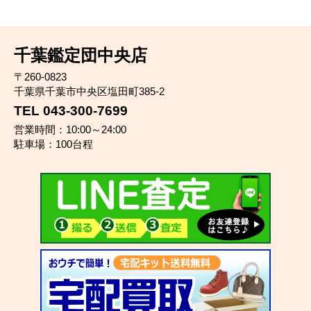
千葉鑑定団中央店
〒260-0823
千葉県千葉市中央区塩田町385-2
TEL 043-300-7699
営業時間：10:00～24:00
駐車場：100台程