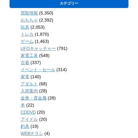
カテゴリー
買取情報
(5,350)
おもちゃ
(2,392)
玩具
(2,053)
トレカ
(1,870)
ゲーム
(1,463)
UFOキャッチャー
(791)
家電工具
(548)
古着
(337)
イベント・セール
(314)
家電
(140)
アダルト
(68)
入荷案内
(28)
金券・貴金属
(28)
本
(22)
CDDVD
(20)
アイドル
(20)
釣具
(19)
WEBチラシ
(4)