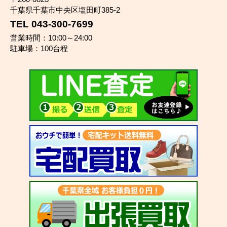
千葉県千葉市中央区塩田町385-2
TEL 043-300-7699
営業時間：10:00～24:00
駐車場：100台程