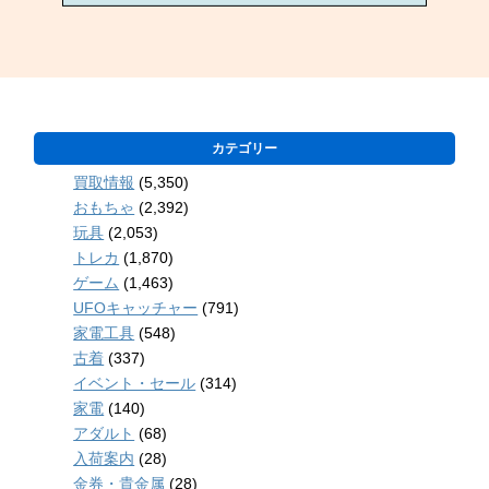
カテゴリー
買取情報
(5,350)
おもちゃ
(2,392)
玩具
(2,053)
トレカ
(1,870)
ゲーム
(1,463)
UFOキャッチャー
(791)
家電工具
(548)
古着
(337)
イベント・セール
(314)
家電
(140)
アダルト
(68)
入荷案内
(28)
金券・貴金属
(28)