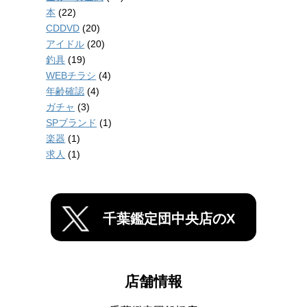
本
(22)
CDDVD
(20)
アイドル
(20)
釣具
(19)
WEBチラシ
(4)
年齢確認
(4)
ガチャ
(3)
SPブランド
(1)
楽器
(1)
求人
(1)
千葉鑑定団中央店のX
店舗情報