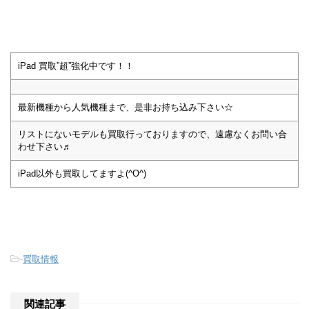
iPad 買取”超”強化中です！！
最新機種から人気機種まで、是非お持ち込み下さい☆
リストにないモデルも買取行っておりますので、遠慮なくお問い合
わせ下さい♬
iPad以外も買取してますよ(^O^)
-
買取情報
関連記事