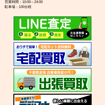
営業時間：10:00～24:00
駐車場：100台程