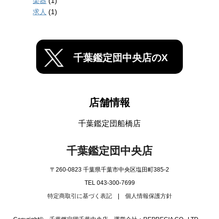
楽器
(1)
求人
(1)
千葉鑑定団中央店のX
店舗情報
千葉鑑定団船橋店
千葉鑑定団中央店
〒260-0823 千葉県千葉市中央区塩田町385-2
TEL 043-300-7699
特定商取引に基づく表記
|
個人情報保護方針