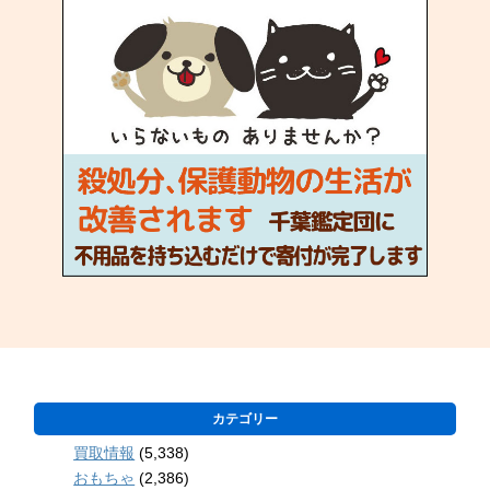
カテゴリー
買取情報
(5,338)
おもちゃ
(2,386)