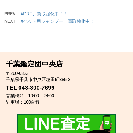
PREV
#DRT、買取強化中！！
NEXT
#ペット用シャンプー 買取強化中！
千葉鑑定団中央店
〒260-0823
千葉県千葉市中央区塩田町385-2
TEL 043-300-7699
営業時間：10:00～24:00
駐車場：100台程