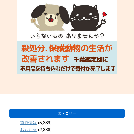
カテゴリー
買取情報
(5,339)
おもちゃ
(2,386)