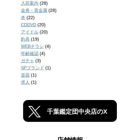
入荷案内
(28)
金券・貴金属
(28)
本
(22)
CDDVD
(20)
アイドル
(20)
釣具
(19)
WEBチラシ
(4)
年齢確認
(4)
ガチャ
(3)
SPブランド
(1)
楽器
(1)
求人
(1)
千葉鑑定団中央店のX