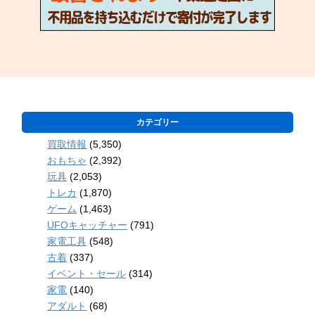
カテゴリー
買取情報
(5,350)
おもちゃ
(2,392)
玩具
(2,053)
トレカ
(1,870)
ゲーム
(1,463)
UFOキャッチャー
(791)
家電工具
(548)
古着
(337)
イベント・セール
(314)
家電
(140)
アダルト
(68)