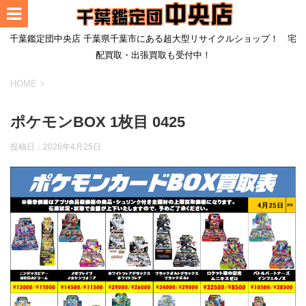
千葉鑑定団中央店 千葉県千葉市にある超大型リサイクルショップ！ 宅
配買取・出張買取も受付中！
HOME
>
ポケモンBOX 1枚目 0425
投稿日：
2026年4月25日