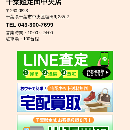
千葉鑑定団中央店
〒260-0823
千葉県千葉市中央区塩田町385-2
TEL 043-300-7699
営業時間：10:00～24:00
駐車場：100台程